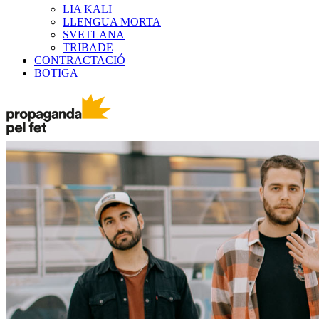
LIA KALI
LLENGUA MORTA
SVETLANA
TRIBADE
CONTRACTACIÓ
BOTIGA