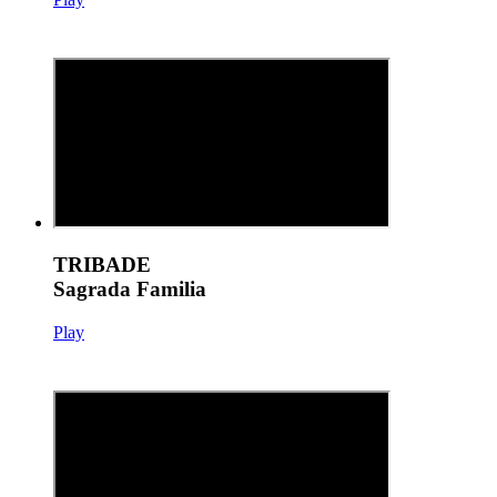
TRIBADE
Sagrada Familia
Play