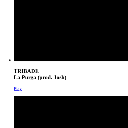
TRIBADE
La Purga (prod. Josh)
Play