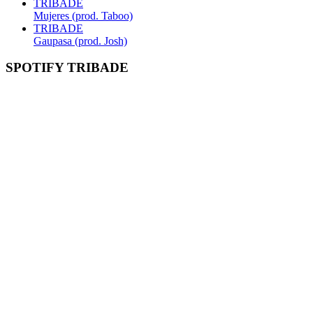
TRIBADE
Mujeres (prod. Taboo)
TRIBADE
Gaupasa (prod. Josh)
SPOTIFY TRIBADE