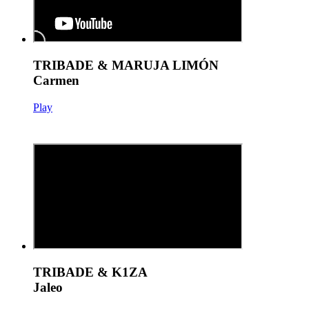
TRIBADE & MARUJA LIMÓN
Carmen
Play
TRIBADE & K1ZA
Jaleo