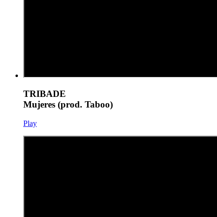
TRIBADE
Mujeres (prod. Taboo)
Play