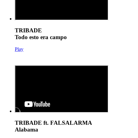
TRIBADE
Todo esto era campo
Play
TRIBADE ft. FALSALARMA
Alabama