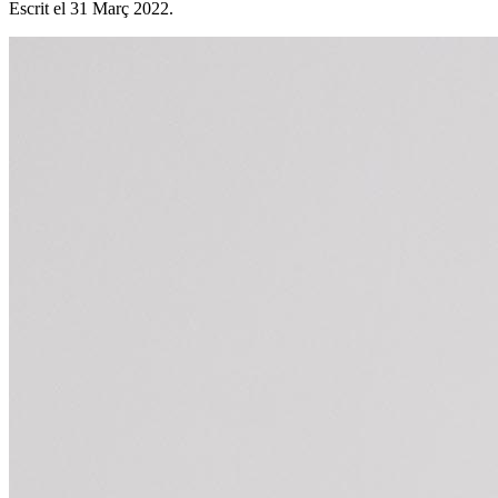
Escrit el
31 Març 2022
.