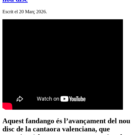
Escrit el
20 Març 2026
.
Aquest fandango és l’avançament del nou
disc de la cantaora valenciana, que