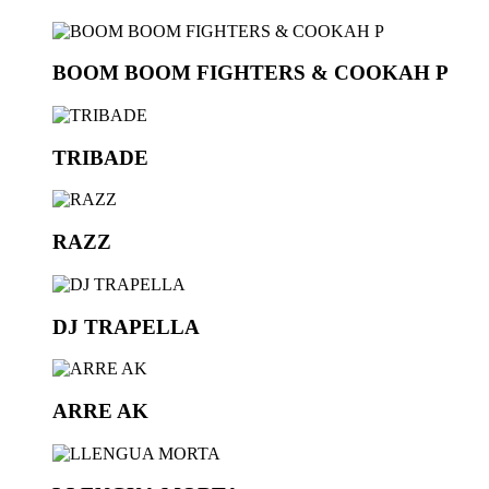
BOOM BOOM FIGHTERS & COOKAH P
TRIBADE
RAZZ
DJ TRAPELLA
ARRE AK