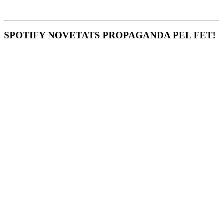
SPOTIFY NOVETATS PROPAGANDA PEL FET!