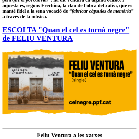
aquesta és, segons Frechina, la clau de l’obra del xativí, que es
manté fidel a la seua vocació de
“fabricar càpsules de memòria”
a través de la música.
ESCOLTA "Quan el cel es tornà negre"
de FELIU VENTURA
Feliu Ventura a les xarxes