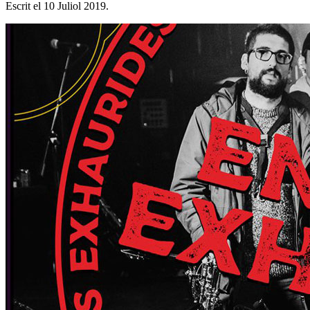
Escrit el
10 Juliol 2019
.