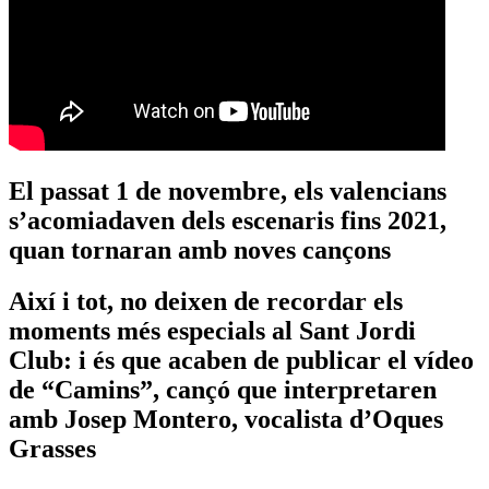
El passat 1 de novembre, els valencians
s’acomiadaven dels escenaris fins 2021,
quan tornaran amb noves cançons
Així i tot, no deixen de recordar els
moments més especials al Sant Jordi
Club: i és que acaben de publicar el vídeo
de “Camins”, cançó que interpretaren
amb Josep Montero, vocalista d’Oques
Grasses