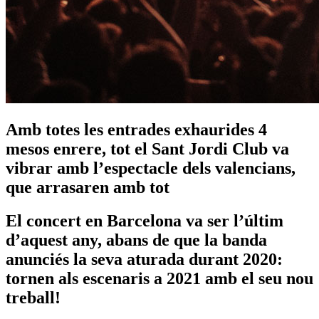
Amb totes les entrades exhaurides 4
mesos enrere, tot el Sant Jordi Club va
vibrar amb l’espectacle dels valencians,
que arrasaren amb tot
El concert en Barcelona va ser l’últim
d’aquest any, abans de que la banda
anunciés la seva aturada durant 2020:
tornen als escenaris a 2021 amb el seu nou
treball!