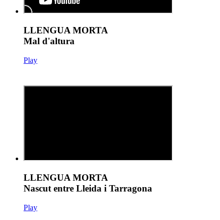
LLENGUA MORTA
Mal d'altura
Play
LLENGUA MORTA
Nascut entre Lleida i Tarragona
Play