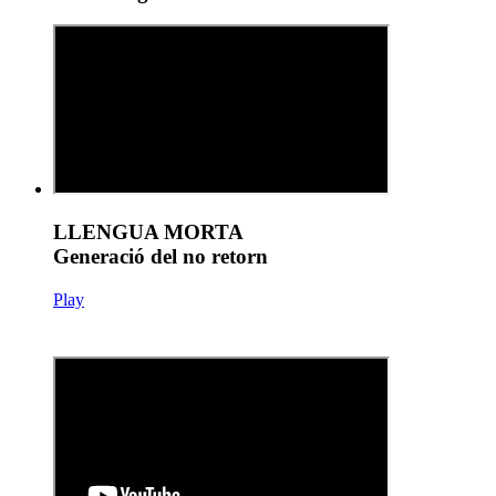
LLENGUA MORTA
Generació del no retorn
Play