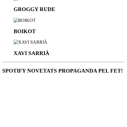
GROGGY RUDE
BOIKOT
XAVI SARRIÀ
SPOTIFY NOVETATS PROPAGANDA PEL FET!