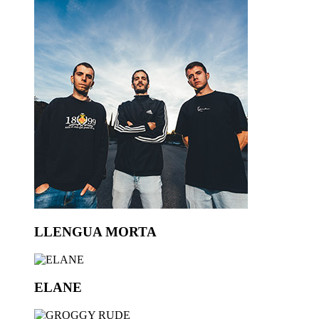
LLENGUA MORTA
ELANE