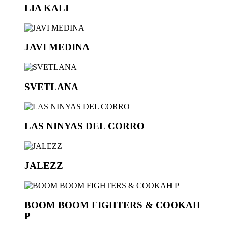
LIA KALI
JAVI MEDINA
SVETLANA
LAS NINYAS DEL CORRO
JALEZZ
BOOM BOOM FIGHTERS & COOKAH
P