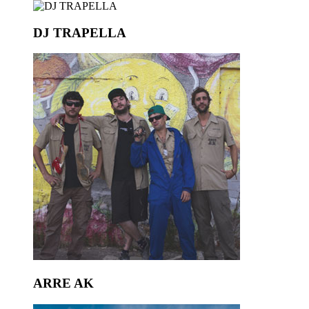
DJ TRAPELLA
ARRE AK