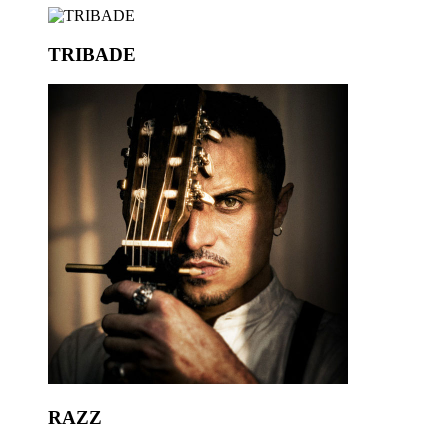
TRIBADE
RAZZ