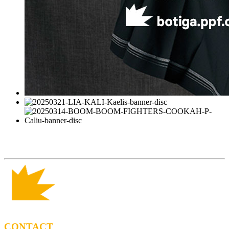
CONTACT