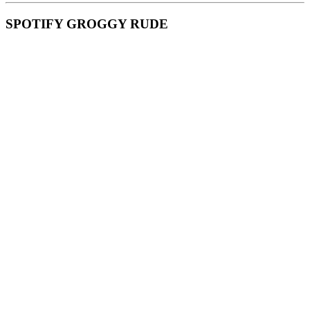
SPOTIFY GROGGY RUDE