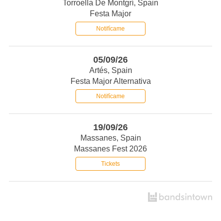
Torroella De Montgrí, Spain
Festa Major
Notifícame
05/09/26
Artés, Spain
Festa Major Alternativa
Notifícame
19/09/26
Massanes, Spain
Massanes Fest 2026
Tickets