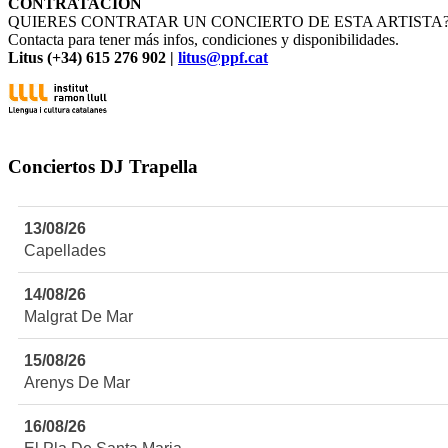
CONTRATACIÓN
QUIERES CONTRATAR UN CONCIERTO DE ESTA ARTISTA
Contacta para tener más infos, condiciones y disponibilidades.
Litus (+34) 615 276 902 |
litus@ppf.cat
Conciertos DJ Trapella
13/08/26
Capellades
14/08/26
Malgrat De Mar
15/08/26
Arenys De Mar
16/08/26