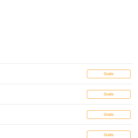
Gratis
Gratis
Gratis
Gratis