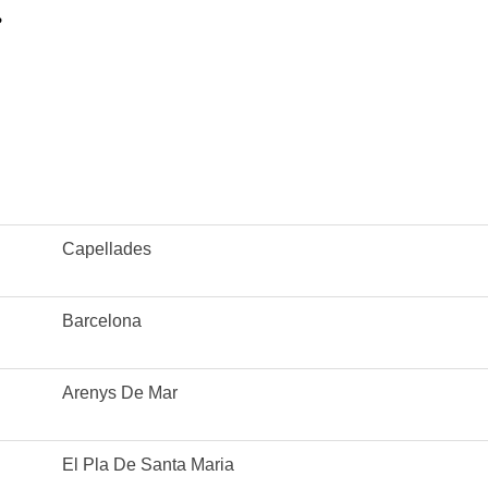
?
Capellades
Barcelona
Arenys De Mar
El Pla De Santa Maria