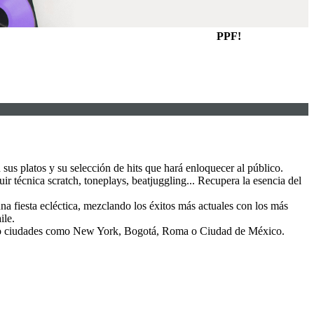
PPF!
 sus platos y su selección de hits que hará enloquecer al público.
ir técnica scratch, toneplays, beatjuggling... Recupera la esencia del
na fiesta ecléctica, mezclando los éxitos más actuales con los más
ile.
itando ciudades como New York, Bogotá, Roma o Ciudad de México.