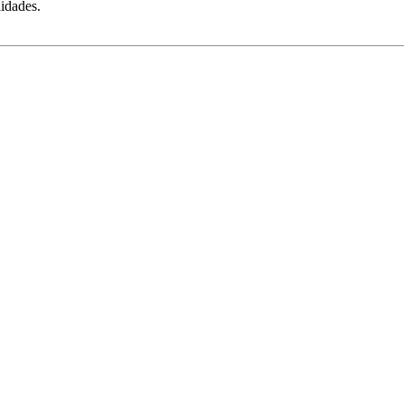
idades.