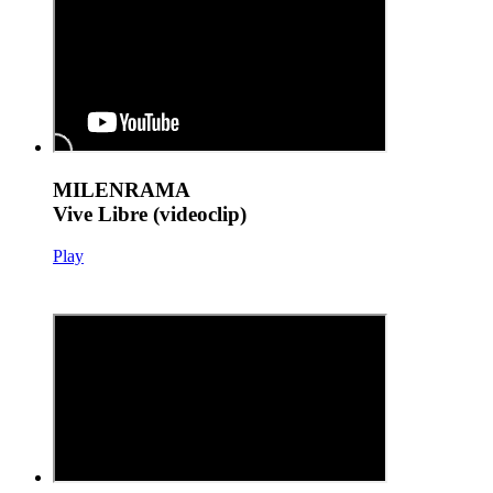
MILENRAMA
Vive Libre (videoclip)
Play