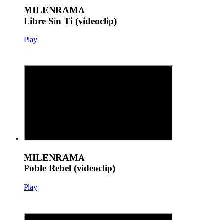
MILENRAMA
Libre Sin Ti (videoclip)
Play
MILENRAMA
Poble Rebel (videoclip)
Play