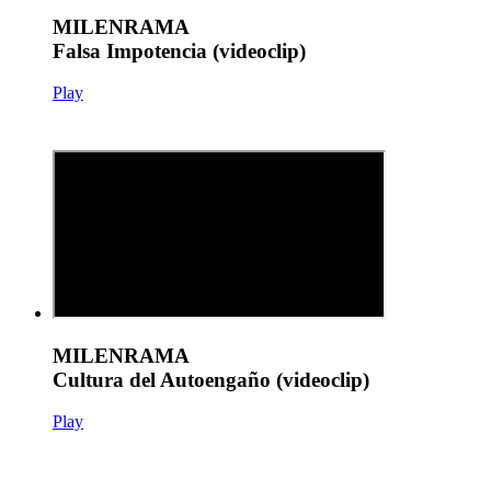
MILENRAMA
Falsa Impotencia (videoclip)
Play
MILENRAMA
Cultura del Autoengaño (videoclip)
Play