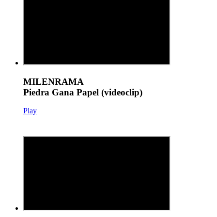
MILENRAMA
Piedra Gana Papel (videoclip)
Play