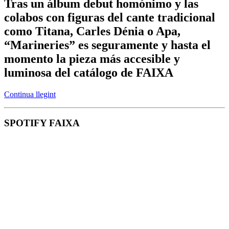
Tras un álbum debut homónimo y las
colabos con figuras del cante tradicional
como Titana, Carles Dénia o Apa,
“Marineries” es seguramente y hasta el
momento la pieza más accesible y
luminosa del catálogo de FAIXA
Continua llegint
SPOTIFY FAIXA