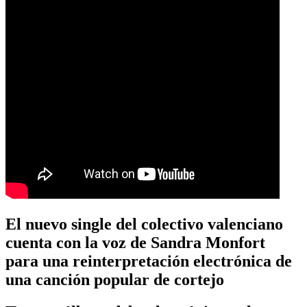
El nuevo single del colectivo valenciano
cuenta con la voz de Sandra Monfort
para una reinterpretación electrónica de
una canción popular de cortejo