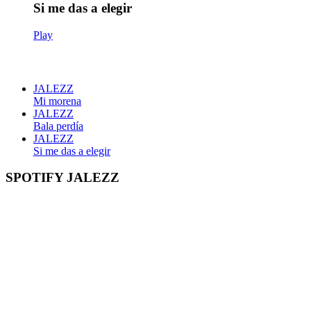
Si me das a elegir
Play
JALEZZ
Mi morena
JALEZZ
Bala perdía
JALEZZ
Si me das a elegir
SPOTIFY JALEZZ