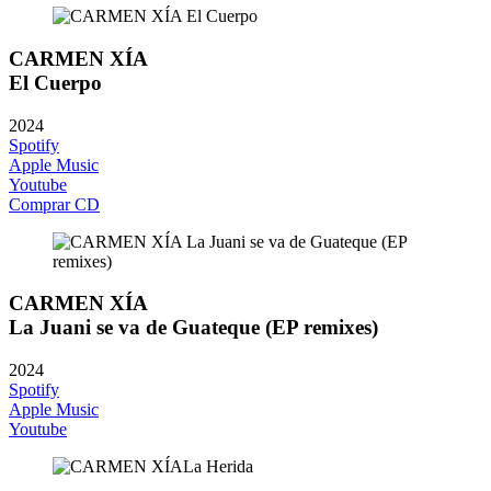
CARMEN XÍA
El Cuerpo
2024
Spotify
Apple Music
Youtube
Comprar CD
CARMEN XÍA
La Juani se va de Guateque (EP remixes)
2024
Spotify
Apple Music
Youtube