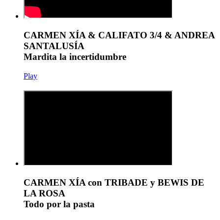
CARMEN XÍA & CALIFATO 3/4 & ANDREA
SANTALUSÍA
Mardita la incertidumbre
Play
CARMEN XÍA con TRIBADE y BEWIS DE
LA ROSA
Todo por la pasta