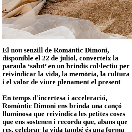
El nou senzill de Romàntic Dimoni,
disponible el 22 de juliol, converteix la
paraula ‘salut’ en un brindis col·lectiu per
reivindicar la vida, la memòria, la cultura
i el valor de viure plenament el present
En temps d'incertesa i acceleració,
Romàntic Dimoni ens brinda una cançó
lluminosa que reivindica les petites coses
que ens sostenen i recorda que, abans que
res, celebrar la vida també és una forma