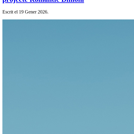
Escrit el
19 Gener 2026
.