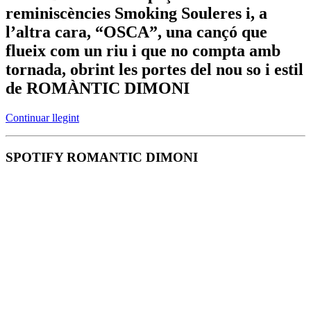
reminiscències Smoking Souleres i, a
l’altra cara, “OSCA”, una cançó que
flueix com un riu i que no compta amb
tornada, obrint les portes del nou so i estil
de ROMÀNTIC DIMONI
Continuar llegint
SPOTIFY ROMANTIC DIMONI