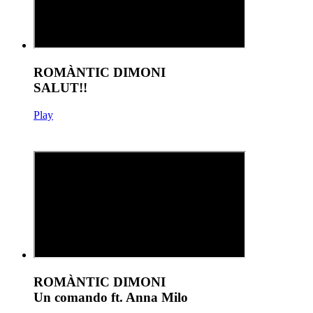
ROMÀNTIC DIMONI
SALUT!!
Play
ROMÀNTIC DIMONI
Un comando ft. Anna Milo