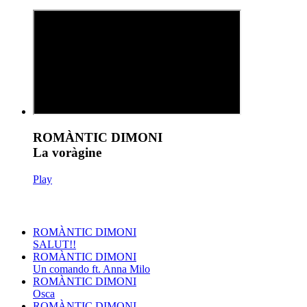
ROMÀNTIC DIMONI
La voràgine
Play
ROMÀNTIC DIMONI
SALUT!!
ROMÀNTIC DIMONI
Un comando ft. Anna Milo
ROMÀNTIC DIMONI
Osca
ROMÀNTIC DIMONI