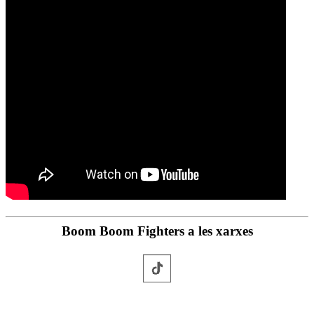
Boom Boom Fighters a les xarxes