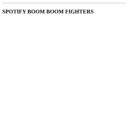
SPOTIFY BOOM BOOM FIGHTERS