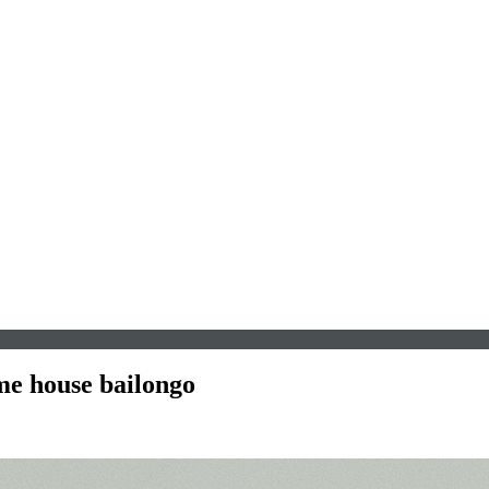
me house bailongo