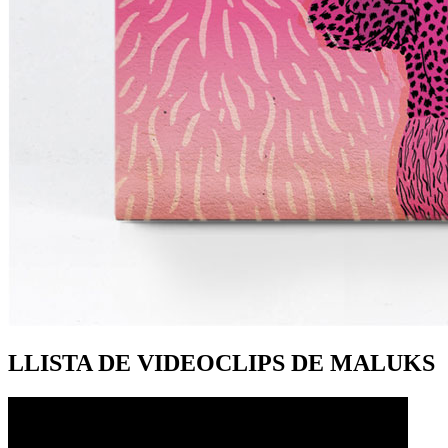
LLISTA DE VIDEOCLIPS DE MALUKS