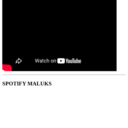
SPOTIFY MALUKS