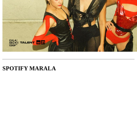
SPOTIFY MARALA