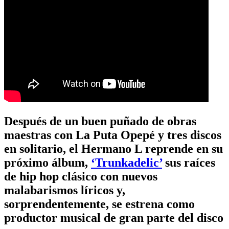
Después de un buen puñado de obras
maestras con La Puta Opepé y tres discos
en solitario, el Hermano L reprende en su
próximo álbum,
‘Trunkadelic’
sus raíces
de hip hop clásico con nuevos
malabarismos líricos y,
sorprendentemente, se estrena como
productor musical de gran parte del disco