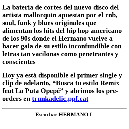
La batería de cortes del nuevo disco del
artista mallorquín apuestan por el rnb,
soul, funk y blues originales que
alimentan los hits del hip hop americano
de los 90s donde el Hermano vuelve a
hacer gala de su estilo inconfundible con
letras tan vacilonas como penetrantes y
conscientes
Hoy ya está disponible el primer single y
clip de adelanto, “Busca tu estilo Remix
feat La Puta Opepé” y abrimos los pre-
orders en
trunkadelic.ppf.cat
Escuchar HERMANO L