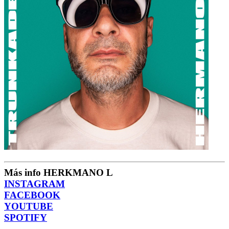
Más info HERKMANO L
INSTAGRAM
FACEBOOK
YOUTUBE
SPOTIFY