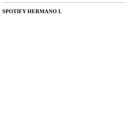
SPOTIFY HERMANO L