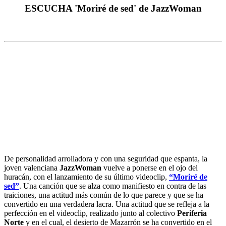
ESCUCHA 'Moriré de sed' de JazzWoman
De personalidad arrolladora y con una seguridad que espanta, la
joven valenciana
JazzWoman
vuelve a ponerse en el ojo del
huracán, con el lanzamiento de su último videoclip,
“Moriré de
sed”
. Una canción que se alza como manifiesto en contra de las
traiciones, una actitud más común de lo que parece y que se ha
convertido en una verdadera lacra. Una actitud que se refleja a la
perfección en el videoclip, realizado junto al colectivo
Periferia
Norte
y en el cual, el desierto de Mazarrón se ha convertido en el