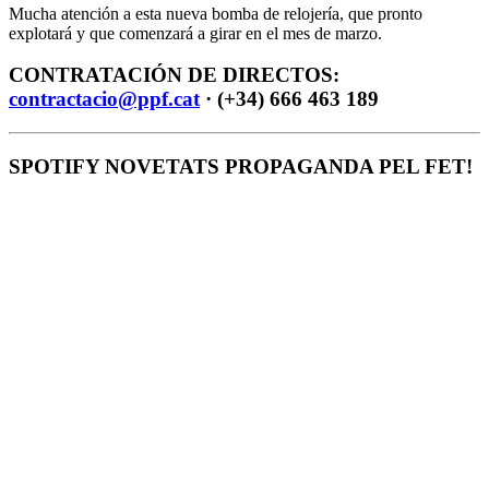
Mucha atención a esta nueva bomba de relojería, que pronto
explotará y que comenzará a girar en el mes de marzo.
CONTRATACIÓN DE DIRECTOS:
contractacio@ppf.cat
· (+34) 666 463 189
SPOTIFY NOVETATS PROPAGANDA PEL FET!