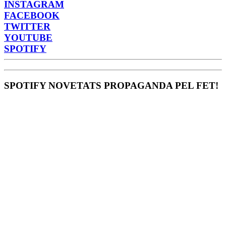
INSTAGRAM
FACEBOOK
TWITTER
YOUTUBE
SPOTIFY
SPOTIFY NOVETATS PROPAGANDA PEL FET!