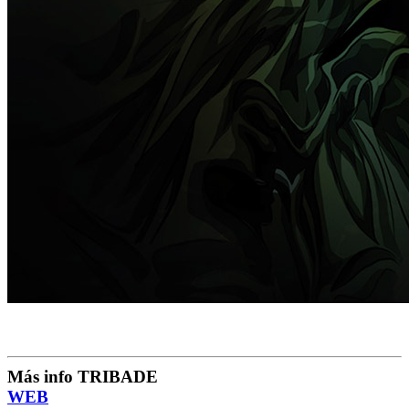
Más info TRIBADE
WEB