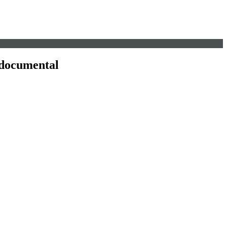
o-documental