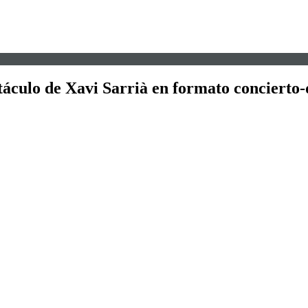
ctáculo de Xavi Sarrià en formato conciert