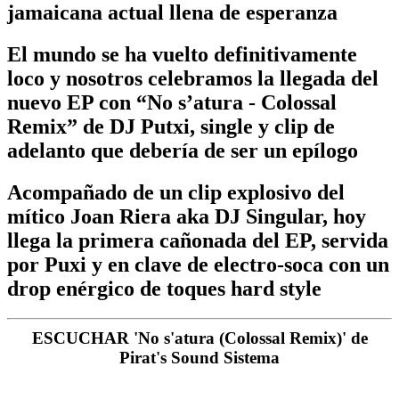
jamaicana actual llena de esperanza
El mundo se ha vuelto definitivamente
loco y nosotros celebramos la llegada del
nuevo EP con “No s’atura - Colossal
Remix” de DJ Putxi, single y clip de
adelanto que debería de ser un epílogo
Acompañado de un clip explosivo del
mítico Joan Riera aka DJ Singular, hoy
llega la primera cañonada del EP, servida
por Puxi y en clave de electro-soca con un
drop enérgico de toques hard style
ESCUCHAR 'No s'atura (Colossal Remix)' de
Pirat's Sound Sistema