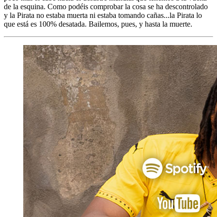
de la esquina. Como podéis comprobar la cosa se ha descontrolado
y la Pirata no estaba muerta ni estaba tomando cañas...la Pirata lo
que está es 100% desatada. Bailemos, pues, y hasta la muerte.