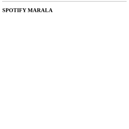
SPOTIFY MARALA