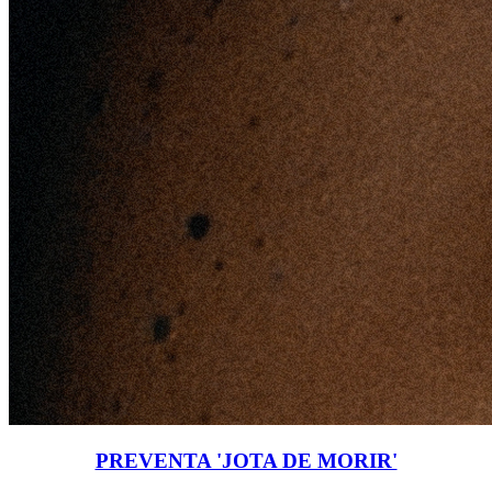
PREVENTA 'JOTA DE MORIR'