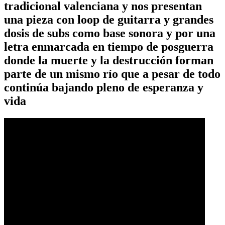
tradicional valenciana y nos presentan
una pieza con loop de guitarra y grandes
dosis de subs como base sonora y por una
letra enmarcada en tiempo de posguerra
donde la muerte y la destrucción forman
parte de un mismo río que a pesar de todo
continúa bajando pleno de esperanza y
vida