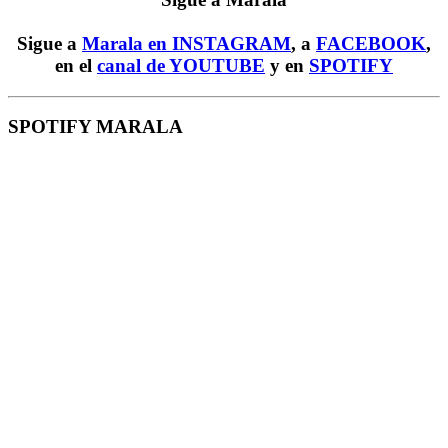
Sigue a
Marala en INSTAGRAM
, a
FACEBOOK
,
en el
canal de YOUTUBE
y en
SPOTIFY
SPOTIFY MARALA