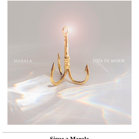
Sigue a Marala