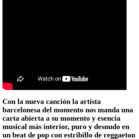
Con la nueva canción la artista
barcelonesa del momento nos manda una
carta abierta a su momento y esencia
musical más interior, puro y desnudo en
un beat de pop con estribillo de reggaeton