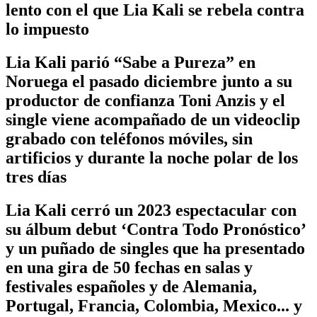
lento con el que Lia Kali se rebela contra
lo impuesto
Lia Kali parió “Sabe a Pureza” en
Noruega el pasado diciembre junto a su
productor de confianza Toni Anzis y el
single viene acompañado de un videoclip
grabado con teléfonos móviles, sin
artificios y durante la noche polar de los
tres días
Lia Kali cerró un 2023 espectacular con
su álbum debut ‘Contra Todo Pronóstico’
y un puñado de singles que ha presentado
en una gira de 50 fechas en salas y
festivales españoles y de Alemania,
Portugal, Francia, Colombia, Mexico... y