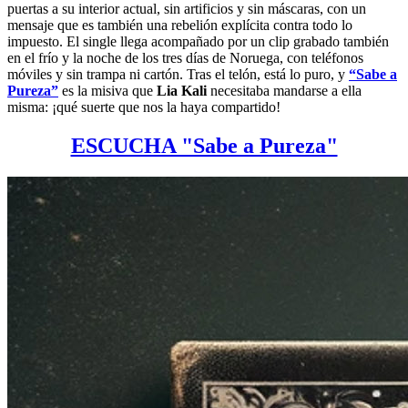
puertas a su interior actual, sin artificios y sin máscaras, con un
mensaje que es también una rebelión explícita contra todo lo
impuesto. El single llega acompañado por un clip grabado también
en el frío y la noche de los tres días de Noruega, con teléfonos
móviles y sin trampa ni cartón. Tras el telón, está lo puro, y
“Sabe a
Pureza”
es la misiva que
Lia Kali
necesitaba mandarse a ella
misma: ¡qué suerte que nos la haya compartido!
ESCUCHA "Sabe a Pureza"