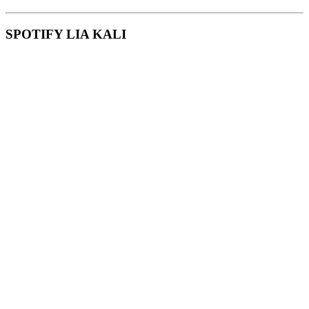
SPOTIFY LIA KALI