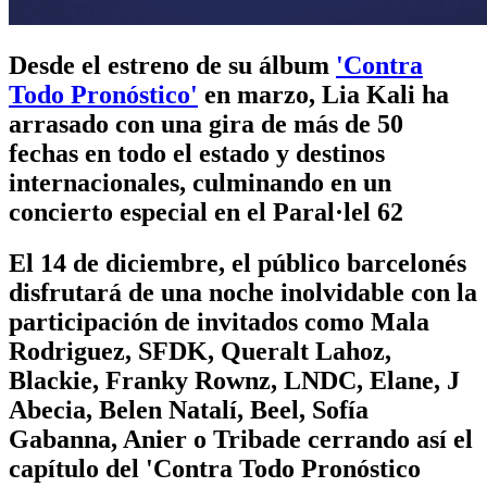
Desde el estreno de su álbum
'Contra
Todo Pronóstico'
en marzo, Lia Kali ha
arrasado con una gira de más de 50
fechas en todo el estado y destinos
internacionales, culminando en un
concierto especial en el Paral·lel 62
El 14 de diciembre, el público barcelonés
disfrutará de una noche inolvidable con la
participación de invitados como Mala
Rodriguez, SFDK, Queralt Lahoz,
Blackie, Franky Rownz, LNDC, Elane, J
Abecia, Belen Natalí, Beel, Sofía
Gabanna, Anier o Tribade cerrando así el
capítulo del 'Contra Todo Pronóstico