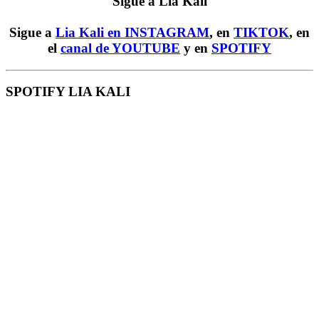
Sigue a Lia Kali
Sigue a
Lia Kali en INSTAGRAM
, en
TIKTOK
, en
el
canal de YOUTUBE
y en
SPOTIFY
SPOTIFY LIA KALI