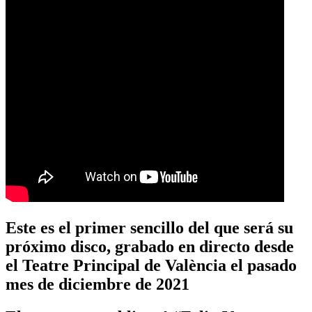
Este es el primer sencillo del que será su
próximo disco, grabado en directo desde
el Teatre Principal de València el pasado
mes de diciembre de 2021