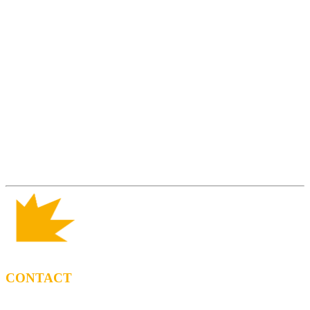
CONTACT
BOOKING