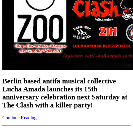
Berlin based antifa musical collective
Lucha Amada launches its 15th
anniversary celebration next Saturday at
The Clash with a killer party!
Continue Reading