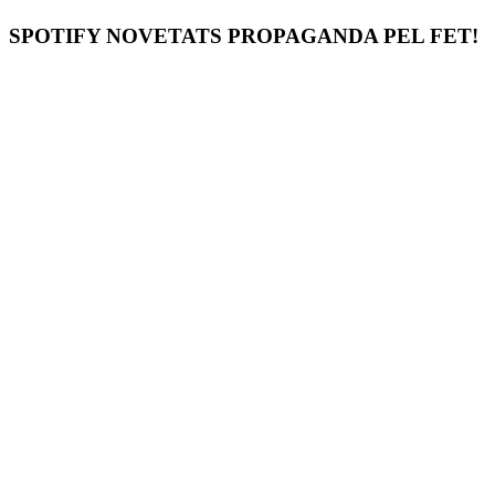
SPOTIFY NOVETATS PROPAGANDA PEL FET!