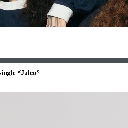
ingle “Jaleo”