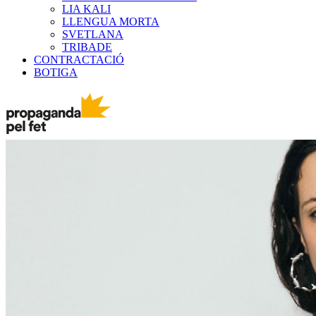
LIA KALI
LLENGUA MORTA
SVETLANA
TRIBADE
CONTRACTACIÓ
BOTIGA