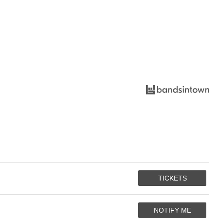
TICKETS
NOTIFY ME