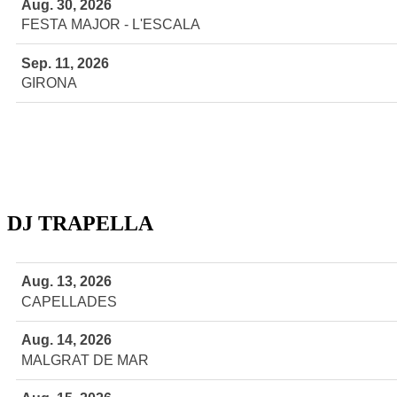
Aug. 30, 2026
FESTA MAJOR - L'ESCALA
Sep. 11, 2026
GIRONA
DJ TRAPELLA
Aug. 13, 2026
CAPELLADES
Aug. 14, 2026
MALGRAT DE MAR