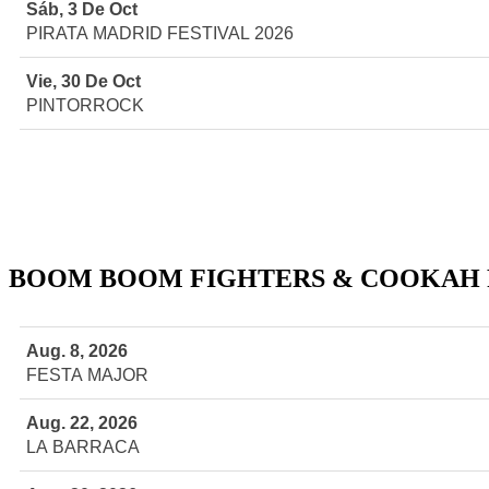
Sáb, 3 De Oct
PIRATA MADRID FESTIVAL 2026
Vie, 30 De Oct
PINTORROCK
BOOM BOOM FIGHTERS & COOKAH 
Aug. 8, 2026
FESTA MAJOR
Aug. 22, 2026
LA BARRACA