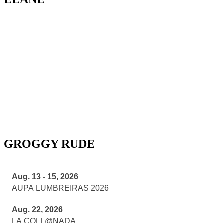
GROGGY RUDE
Aug. 13 - 15, 2026
AUPA LUMBREIRAS 2026
Aug. 22, 2026
LA COLL@NADA