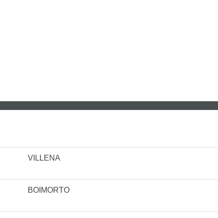
VILLENA
BOIMORTO