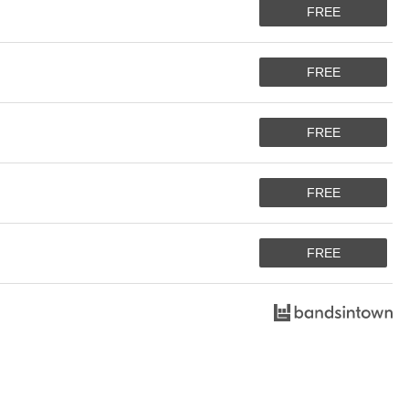
FREE
FREE
FREE
FREE
FREE