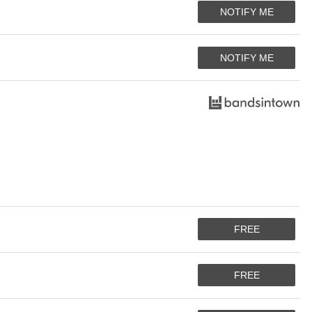
NOTIFY ME
NOTIFY ME
FREE
FREE