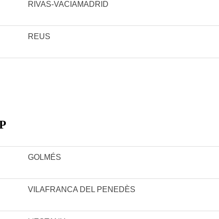
RIVAS-VACIAMADRID
REUS
P
GOLMÉS
VILAFRANCA DEL PENEDÈS