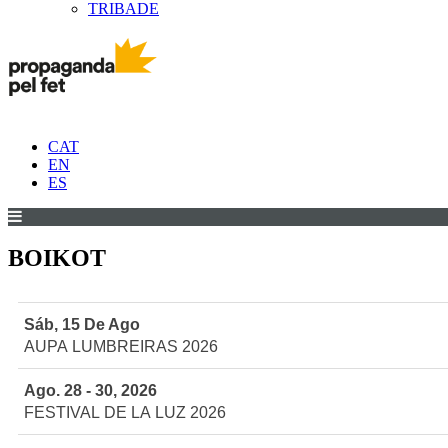
TRIBADE
CAT
EN
ES
BOIKOT
Sáb, 15 De Ago
AUPA LUMBREIRAS 2026
Ago. 28 - 30, 2026
FESTIVAL DE LA LUZ 2026