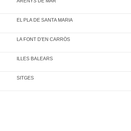
ARENYS DE MAR
EL PLA DE SANTA MARIA
LA FONT D'EN CARRÒS
ILLES BALEARS
SITGES