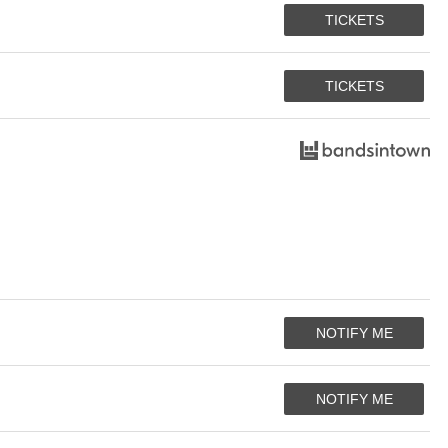
TICKETS
TICKETS
NOTIFY ME
NOTIFY ME