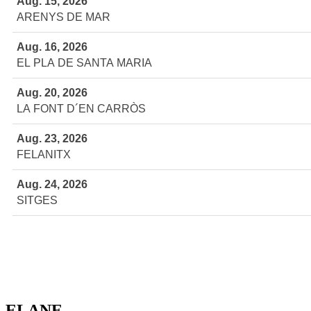
Aug. 15, 2026
ARENYS DE MAR
Aug. 16, 2026
EL PLA DE SANTA MARIA
Aug. 20, 2026
LA FONT D´EN CARRÒS
Aug. 23, 2026
FELANITX
Aug. 24, 2026
SITGES
ELANE