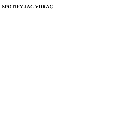
SPOTIFY JAÇ VORAÇ