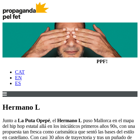
PPF!
CAT
EN
ES
Hermano L
Junto a
La Puta Opepé
, el
Hermano L
puso Mallorca en el mapa
del hip hop estatal allá en los iniciáticos primeros años 90s, con una
propuesta tan fresca como carismática que sentó las bases del estilo
en castellano. Con casi 30 años de trayectoria y tras un puñado de