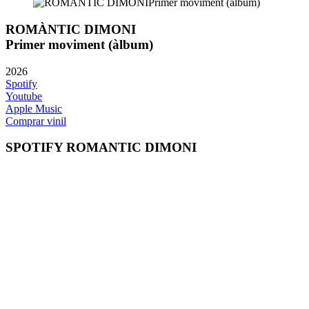
ROMÀNTIC DIMONI
Primer moviment (àlbum)
2026
Spotify
Youtube
Apple Music
Comprar vinil
SPOTIFY ROMANTIC DIMONI