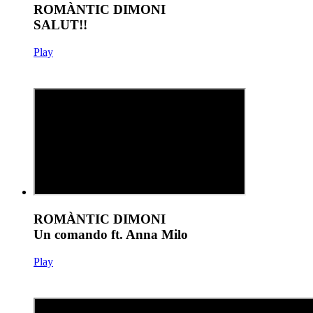
ROMÀNTIC DIMONI
SALUT!!
Play
ROMÀNTIC DIMONI
Un comando ft. Anna Milo
Play