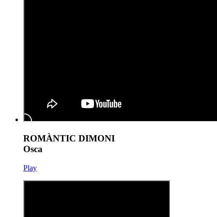
ROMÀNTIC DIMONI
Osca
Play