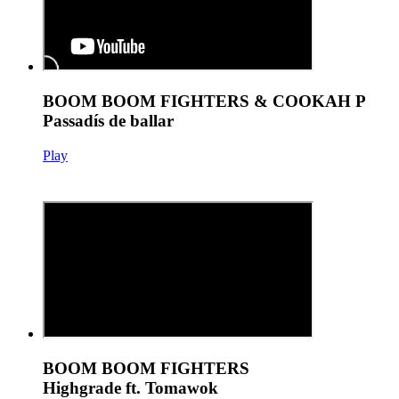
BOOM BOOM FIGHTERS & COOKAH P
Passadís de ballar
Play
BOOM BOOM FIGHTERS
Highgrade ft. Tomawok