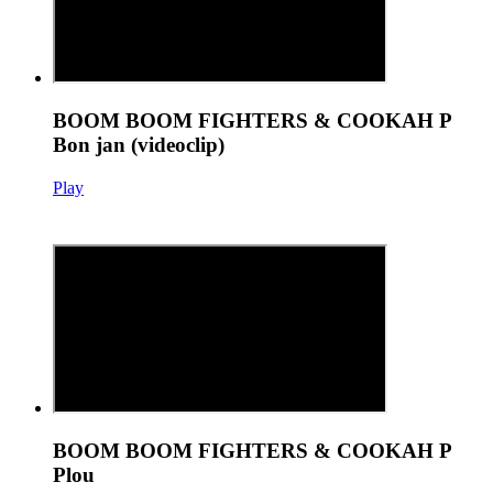
BOOM BOOM FIGHTERS & COOKAH P
Bon jan (videoclip)
Play
BOOM BOOM FIGHTERS & COOKAH P
Plou