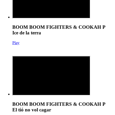
BOOM BOOM FIGHTERS & COOKAH P
Ice de la terra
Play
BOOM BOOM FIGHTERS & COOKAH P
El tió no vol cagar