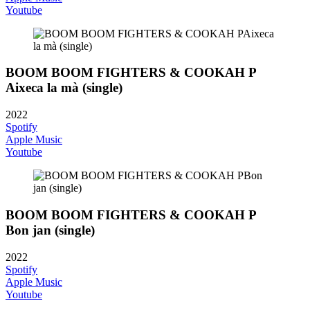
Youtube
BOOM BOOM FIGHTERS & COOKAH P
Aixeca la mà (single)
2022
Spotify
Apple Music
Youtube
BOOM BOOM FIGHTERS & COOKAH P
Bon jan (single)
2022
Spotify
Apple Music
Youtube