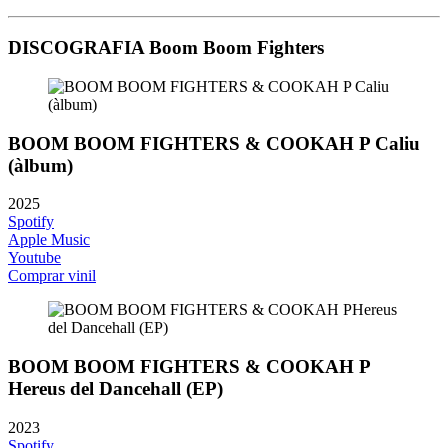
DISCOGRAFIA Boom Boom Fighters
BOOM BOOM FIGHTERS & COOKAH P Caliu
(àlbum)
2025
Spotify
Apple Music
Youtube
Comprar vinil
BOOM BOOM FIGHTERS & COOKAH P
Hereus del Dancehall (EP)
2023
Spotify