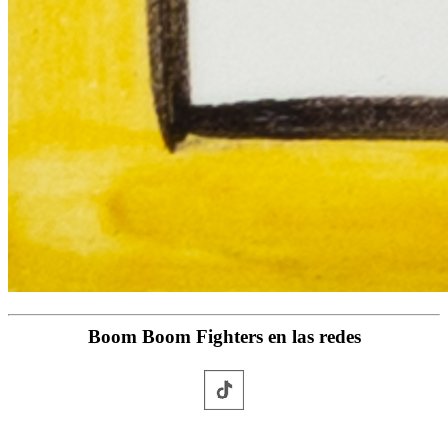
Boom Boom Fighters en las redes