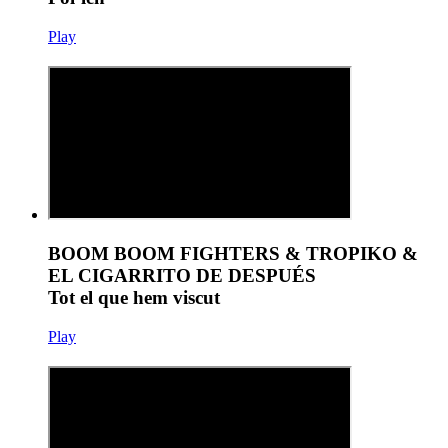
Play
BOOM BOOM FIGHTERS & TROPIKO &
EL CIGARRITO DE DESPUÉS
Tot el que hem viscut
Play