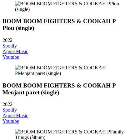
BOOM BOOM FIGHTERS & COOKAH P
Plou (single)
2022
Spotify
Apple Music
Youtube
BOOM BOOM FIGHTERS & COOKAH P
Menjant paret (single)
2022
Spotify
Apple Music
Youtube