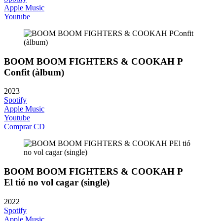
Apple Music
Youtube
BOOM BOOM FIGHTERS & COOKAH P
Confit (àlbum)
2023
Spotify
Apple Music
Youtube
Comprar CD
BOOM BOOM FIGHTERS & COOKAH P
El tió no vol cagar (single)
2022
Spotify
Apple Music