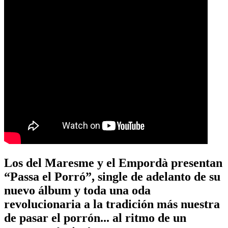
Los del Maresme y el Empordà presentan
“Passa el Porró”, single de adelanto de su
nuevo álbum y toda una oda
revolucionaria a la tradición más nuestra
de pasar el porrón... al ritmo de un