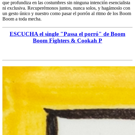
que profundiza en las costumbres sin ninguna intención esencialista
ni exclusiva. Recuperémonos juntos, nunca solos, y hagámoslo con
un gesto único y nuestro como pasar el porrón al ritmo de los Boom
Boom a toda mecha.
ESCUCHA el single "Passa el porró" de Boom
Boom Fighters & Cookah P