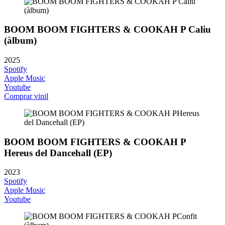
BOOM BOOM FIGHTERS & COOKAH P Caliu
(àlbum)
2025
Spotify
Apple Music
Youtube
Comprar vinil
BOOM BOOM FIGHTERS & COOKAH P
Hereus del Dancehall (EP)
2023
Spotify
Apple Music
Youtube