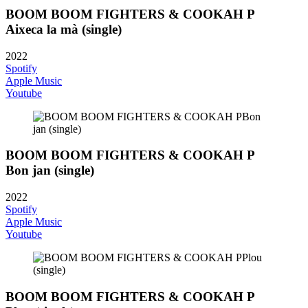
BOOM BOOM FIGHTERS & COOKAH P
Aixeca la mà (single)
2022
Spotify
Apple Music
Youtube
BOOM BOOM FIGHTERS & COOKAH P
Bon jan (single)
2022
Spotify
Apple Music
Youtube
BOOM BOOM FIGHTERS & COOKAH P