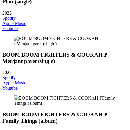
Plou (single)
2022
Spotify
Apple Music
Youtube
BOOM BOOM FIGHTERS & COOKAH P
Menjant paret (single)
2022
Spotify
Apple Music
Youtube
BOOM BOOM FIGHTERS & COOKAH P
Family Things (àlbum)