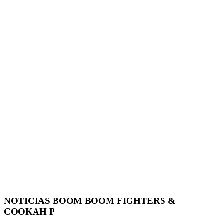
NOTICIAS BOOM BOOM FIGHTERS &
COOKAH P