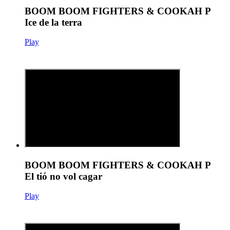
BOOM BOOM FIGHTERS & COOKAH P
Ice de la terra
Play
BOOM BOOM FIGHTERS & COOKAH P
El tió no vol cagar
Play