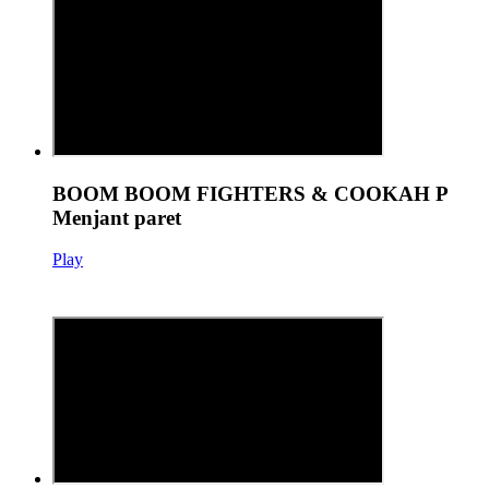
BOOM BOOM FIGHTERS & COOKAH P
Menjant paret
Play