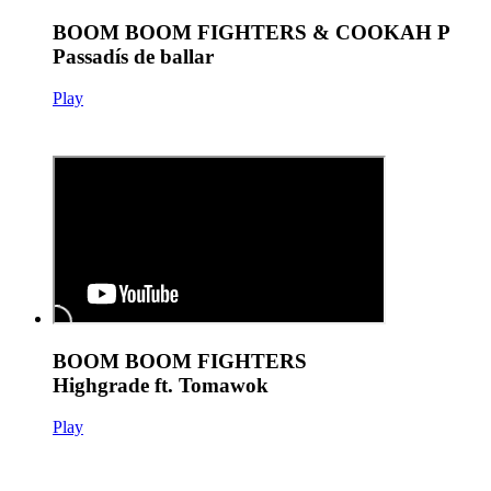
BOOM BOOM FIGHTERS & COOKAH P
Passadís de ballar
Play
BOOM BOOM FIGHTERS
Highgrade ft. Tomawok
Play