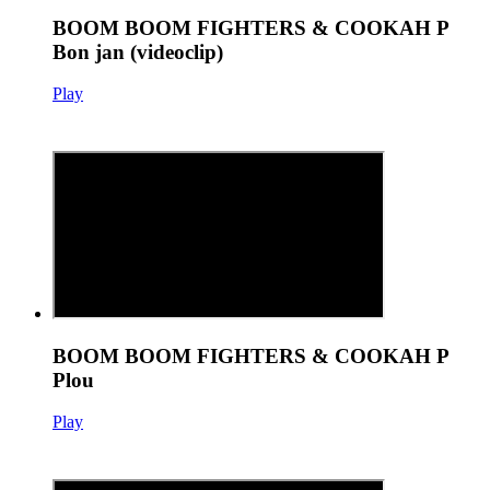
BOOM BOOM FIGHTERS & COOKAH P
Bon jan (videoclip)
Play
BOOM BOOM FIGHTERS & COOKAH P
Plou
Play