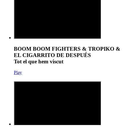
BOOM BOOM FIGHTERS & TROPIKO &
EL CIGARRITO DE DESPUÉS
Tot el que hem viscut
Play