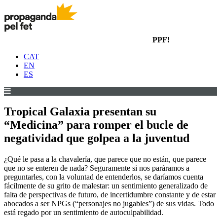
PPF!
CAT
EN
ES
Tropical Galaxia presentan su
“Medicina” para romper el bucle de
negatividad que golpea a la juventud
¿Qué le pasa a la chavalería, que parece que no están, que parece
que no se enteren de nada? Seguramente si nos paráramos a
preguntarles, con la voluntad de entenderlos, se daríamos cuenta
fácilmente de su grito de malestar: un sentimiento generalizado de
falta de perspectivas de futuro, de incertidumbre constante y de estar
abocados a ser NPGs (“personajes no jugables”) de sus vidas. Todo
está regado por un sentimiento de autoculpabilidad.