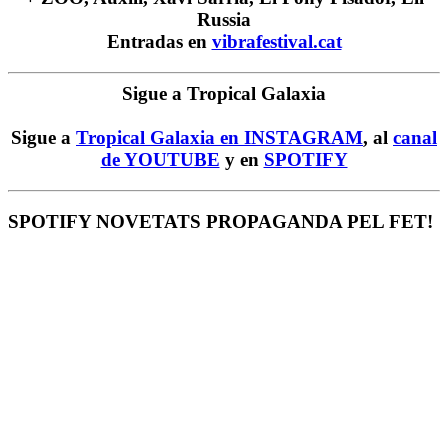
Russia
Entradas en
vibrafestival.cat
Sigue a Tropical Galaxia
Sigue a
Tropical Galaxia en INSTAGRAM
, al
canal
de YOUTUBE
y en
SPOTIFY
SPOTIFY NOVETATS PROPAGANDA PEL FET!