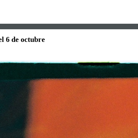
el 6 de octubre