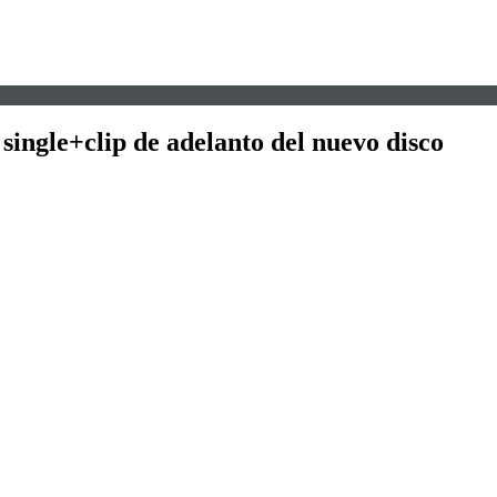
single+clip de adelanto del nuevo disco