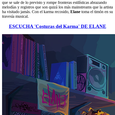
que se sale de lo previsto y rompe fronteras estilísticas abrazando
melodías y registros que son quizá los más mainstreams que la artista
ha visitado jamás. Con el karma recosido,
Elane
toma el timón en su
travesía musical.
ESCUCHA 'Costuras del Karma' DE ELANE