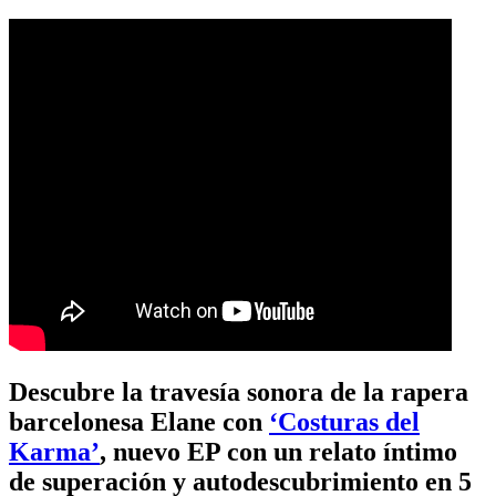
Descubre la travesía sonora de la rapera
barcelonesa Elane con
‘Costuras del
Karma’
, nuevo EP con un relato íntimo
de superación y autodescubrimiento en 5