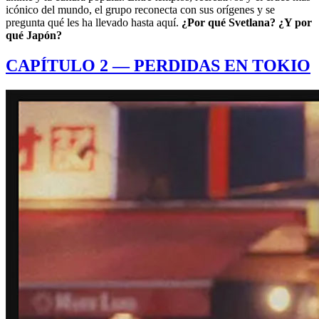
icónico del mundo, el grupo reconecta con sus orígenes y se
pregunta qué les ha llevado hasta aquí.
¿Por qué Svetlana? ¿Y por
qué Japón?
CAPÍTULO 2 — PERDIDAS EN TOKIO