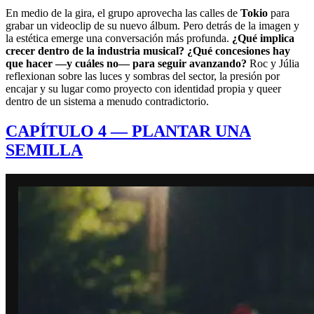
En medio de la gira, el grupo aprovecha las calles de
Tokio
para
grabar un videoclip de su nuevo álbum. Pero detrás de la imagen y
la estética emerge una conversación más profunda.
¿Qué implica
crecer dentro de la industria musical? ¿Qué concesiones hay
que hacer —y cuáles no— para seguir avanzando?
Roc y Júlia
reflexionan sobre las luces y sombras del sector, la presión por
encajar y su lugar como proyecto con identidad propia y queer
dentro de un sistema a menudo contradictorio.
CAPÍTULO 4 — PLANTAR UNA
SEMILLA