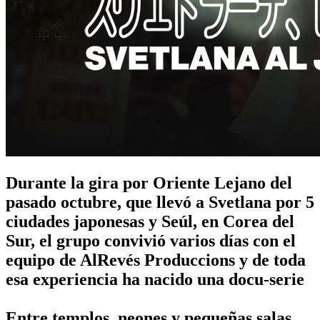
Durante la gira por Oriente Lejano del
pasado octubre, que llevó a Svetlana por 5
ciudades japonesas y Seúl, en Corea del
Sur, el grupo convivió varios días con el
equipo de AlRevés Produccions y de toda
esa experiencia ha nacido una docu-serie
Entre templos, neones y pequeñas salas,