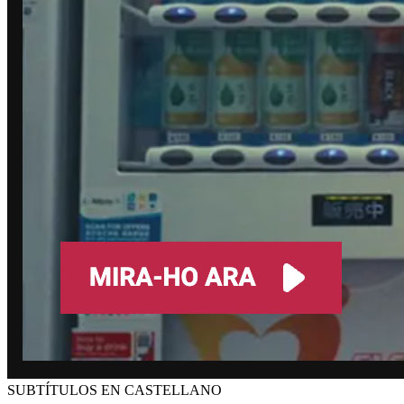
SUBTÍTULOS EN CASTELLANO