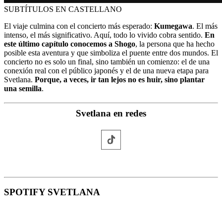
SUBTÍTULOS EN CASTELLANO
El viaje culmina con el concierto más esperado:
Kumegawa
. El más
intenso, el más significativo. Aquí, todo lo vivido cobra sentido.
En
este último capítulo conocemos a Shogo
, la persona que ha hecho
posible esta aventura y que simboliza el puente entre dos mundos. El
concierto no es solo un final, sino también un comienzo: el de una
conexión real con el público japonés y el de una nueva etapa para
Svetlana.
Porque, a veces, ir tan lejos no es huir, sino plantar
una semilla
.
Svetlana en redes
SPOTIFY SVETLANA