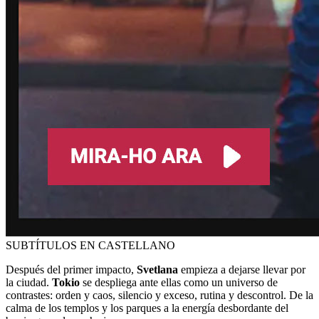
SUBTÍTULOS EN CASTELLANO
Después del primer impacto,
Svetlana
empieza a dejarse llevar por
la ciudad.
Tokio
se despliega ante ellas como un universo de
contrastes: orden y caos, silencio y exceso, rutina y descontrol. De la
calma de los templos y los parques a la energía desbordante del