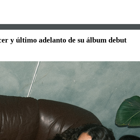
er y último adelanto de su álbum debut