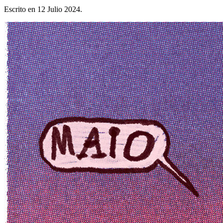
Escrito en
12 Julio 2024
.