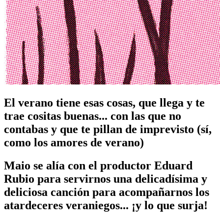
El verano tiene esas cosas, que llega y te
trae cositas buenas... con las que no
contabas y que te pillan de imprevisto (sí,
como los amores de verano)
Maio se alía con el productor Eduard
Rubio para servirnos una delicadísima y
deliciosa canción para acompañarnos los
atardeceres veraniegos... ¡y lo que surja!