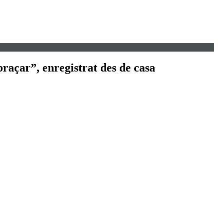
raçar”, enregistrat des de casa