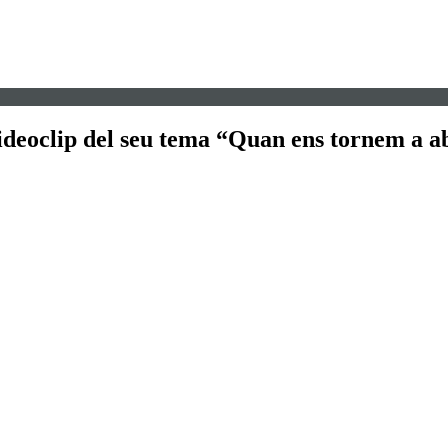
ideoclip del seu tema “Quan ens tornem a ab